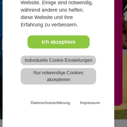
Website. Einige sind notwendig,
während andere uns helfen,
Freie Ausbildungsplätze können
diese Website und Ihre
nach Anmeldung von
Erfahrung zu verbessern.
anerkannten freien oder
Ich akzeptiere
öffentlichen Trägern der
Jugendhilfe auf der Website
Individuelle Cookie Einstellungen
eintragen werden.
Nur notwendige Cookies
akzeptieren
Mehr Infos
Datenschutzerklärung
Impressum