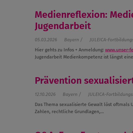
Medienreflexion: Med
Jugendarbeit
05.03.2026
Bayern /
JULEICA-Fortbildung
Hier gehts zu Infos + Anmeldung:
www.unser-f
Jugendarbeit
Medienkompetenz ist längst eine.
Prävention sexualisier
12.10.2026
Bayern /
JULEICA-Fortbildungs
Das Thema sexualisierte Gewalt löst oftmals U
Zahlen, rechtliche Grundlagen,...