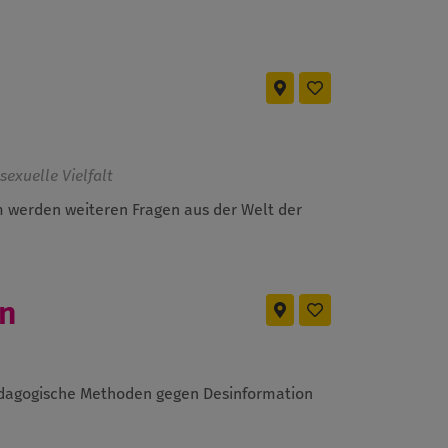
sexuelle Vielfalt
m werden weiteren Fragen aus der Welt der
n
agogische Methoden gegen Desinformation