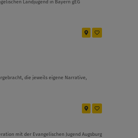
gelischen Landjugend in Bayern gEG
rgebracht, die jeweils eigene Narrative,
eration mit der Evangelischen Jugend Augsburg