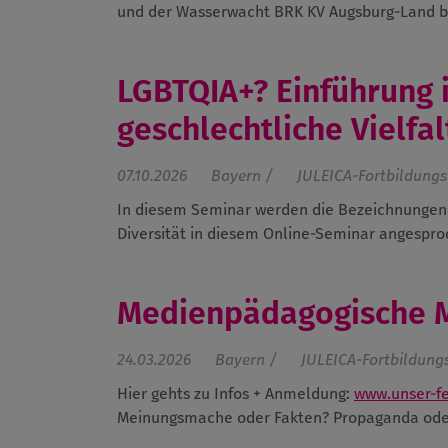
und der Wasserwacht BRK KV Augsburg-Land bi
LGBTQIA+? Einführung i
geschlechtliche Vielfal
07.10.2026
Bayern /
JULEICA-Fortbildungs
In diesem Seminar werden die Bezeichnungen b
Diversität in diesem Online-Seminar angespr
Medienpädagogische 
24.03.2026
Bayern /
JULEICA-Fortbildung
Hier gehts zu Infos + Anmeldung:
www.unser-f
Meinungsmache oder Fakten? Propaganda oder