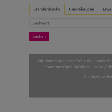
Standardsuche
Umkreissuche
Erwe
Wir binden an dieser Stelle die Landkart
Commons Open Database Lizenz (ODbL
Die Karte wird 